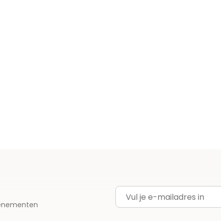
E-mailadres
evenementen