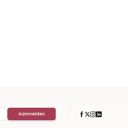
Aanmelden