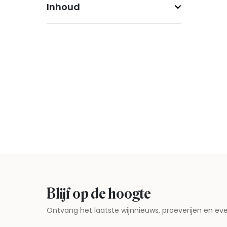
Inhoud
Blijf op de hoogte
Ontvang het laatste wijnnieuws, proeverijen en 