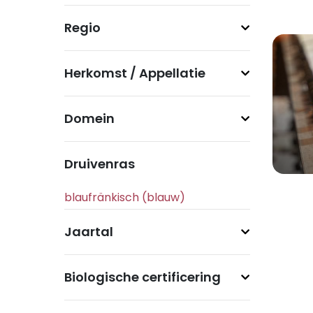
Regio
Herkomst / Appellatie
Domein
Druivenras
Jaartal
Biologische certificering