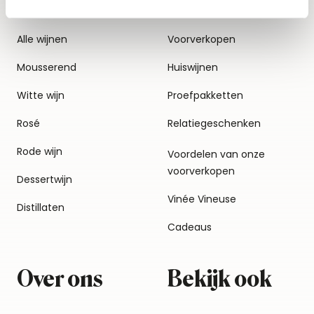
Alle wijnen
Voorverkopen
Mousserend
Huiswijnen
Witte wijn
Proefpakketten
Rosé
Relatiegeschenken
Rode wijn
Voordelen van onze
voorverkopen
Dessertwijn
Vinée Vineuse
Distillaten
Cadeaus
Over ons
Bekijk ook