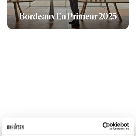
Bordeaux En Primeur 2025