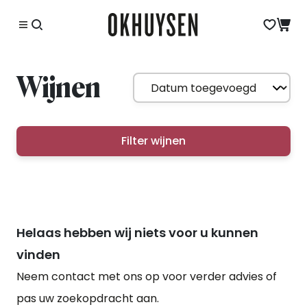
Wijnen
Filter wijnen
Helaas hebben wij niets voor u kunnen
vinden
Neem contact met ons op voor verder advies of
pas uw zoekopdracht aan.