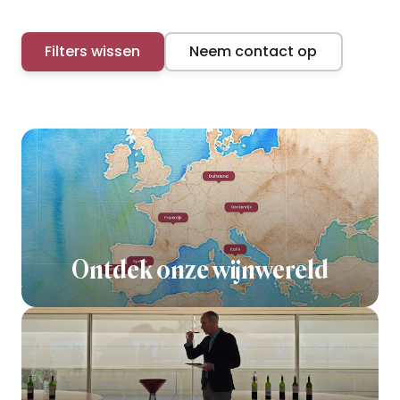
Filters wissen
Neem contact op
Ontdek onze wijnwereld