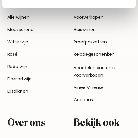
Alle wijnen
Voorverkopen
Mousserend
Huiswijnen
Witte wijn
Proefpakketten
Rosé
Relatiegeschenken
Rode wijn
Voordelen van onze
voorverkopen
Dessertwijn
Vinée Vineuse
Distillaten
Cadeaus
Over ons
Bekijk ook