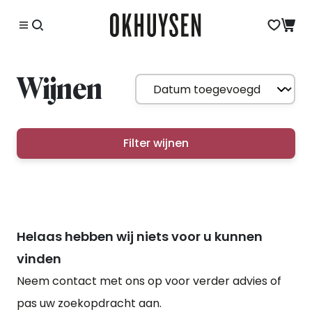
Wijnen
Filter wijnen
Helaas hebben wij niets voor u kunnen
vinden
Neem contact met ons op voor verder advies of
pas uw zoekopdracht aan.