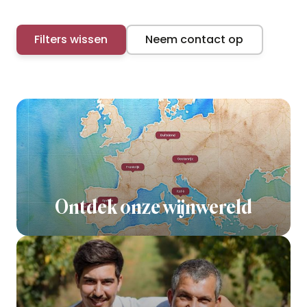
Filters wissen
Neem contact op
Ontdek onze wijnwereld