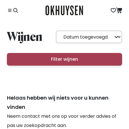
Wijnen
Filter wijnen
Helaas hebben wij niets voor u kunnen
vinden
Neem contact met ons op voor verder advies of
pas uw zoekopdracht aan.