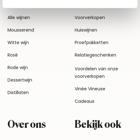
Alle wijnen
Voorverkopen
Mousserend
Huiswijnen
Witte wijn
Proefpakketten
Rosé
Relatiegeschenken
Rode wijn
Voordelen van onze
voorverkopen
Dessertwijn
Vinée Vineuse
Distillaten
Cadeaus
Over ons
Bekijk ook