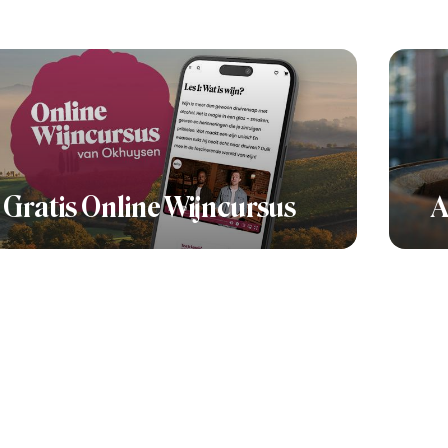
Gratis Online Wijncursus
A