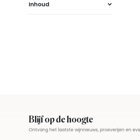
Inhoud
Blijf op de hoogte
Ontvang het laatste wijnnieuws, proeverijen en 