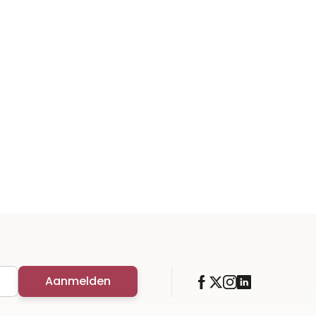
Aanmelden