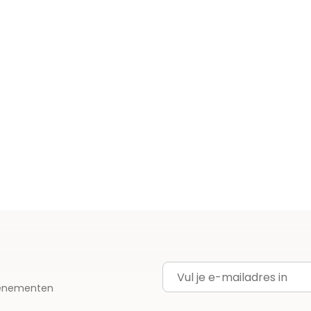
E-mailadres
evenementen