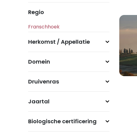
Regio
Herkomst / Appellatie
Domein
Druivenras
Jaartal
Biologische certificering