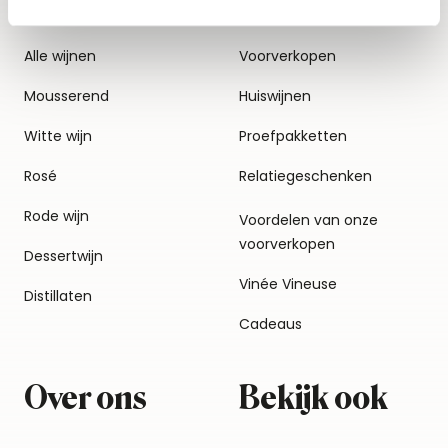
Alle wijnen
Voorverkopen
Mousserend
Huiswijnen
Witte wijn
Proefpakketten
Rosé
Relatiegeschenken
Rode wijn
Voordelen van onze
voorverkopen
Dessertwijn
Vinée Vineuse
Distillaten
Cadeaus
Over ons
Bekijk ook