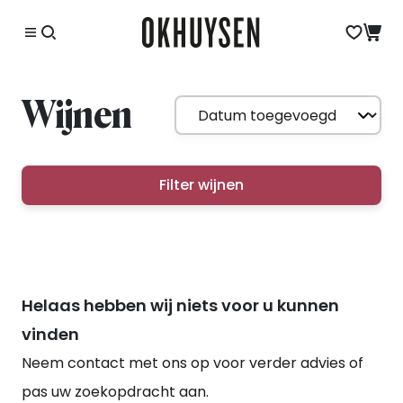
Wijnen
Filter wijnen
Helaas hebben wij niets voor u kunnen
vinden
Neem contact met ons op voor verder advies of
pas uw zoekopdracht aan.