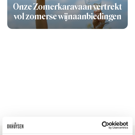
Onze Zomerkaravaan vertrekt
vol zomerse wijnaanbiedingen