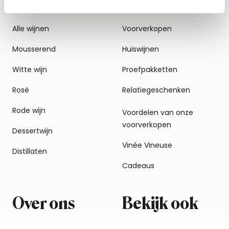
Alle wijnen
Voorverkopen
Mousserend
Huiswijnen
Witte wijn
Proefpakketten
Rosé
Relatiegeschenken
Rode wijn
Voordelen van onze
voorverkopen
Dessertwijn
Vinée Vineuse
Distillaten
Cadeaus
Over ons
Bekijk ook