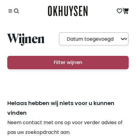
Wijnen
Filter wijnen
Helaas hebben wij niets voor u kunnen
vinden
Neem contact met ons op voor verder advies of
pas uw zoekopdracht aan.