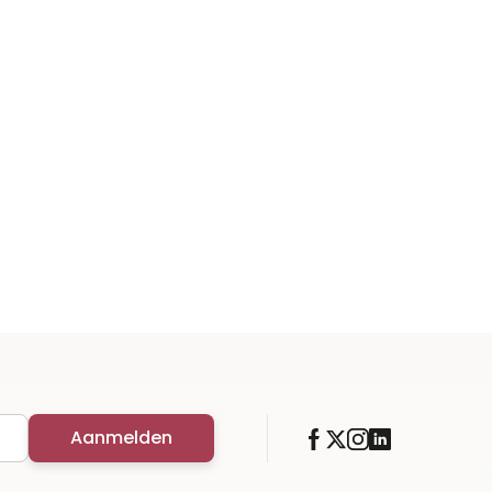
Aanmelden