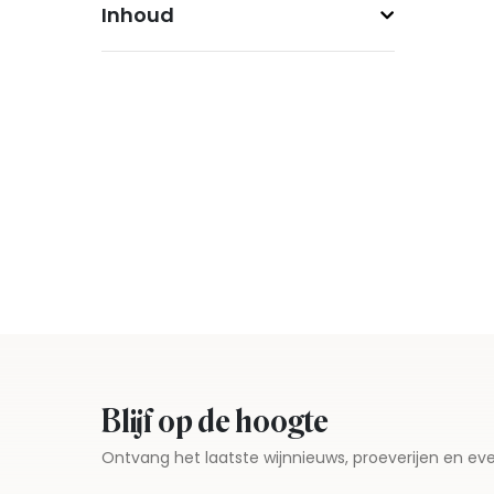
Inhoud
Blijf op de hoogte
Ontvang het laatste wijnnieuws, proeverijen en 