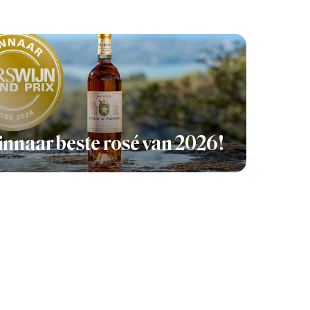
nnaar beste rosé van 2026!