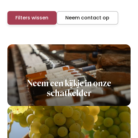
Filters wissen
Neem contact op
Neem een kijkje in onze
schatkelder