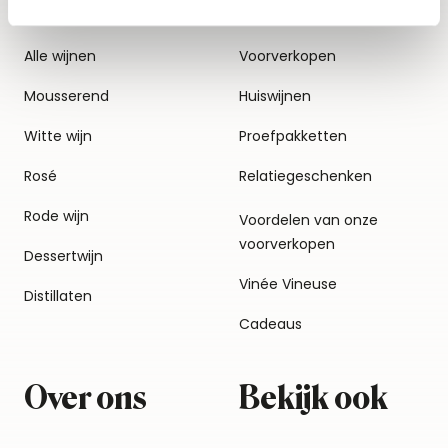
Alle wijnen
Voorverkopen
Mousserend
Huiswijnen
Witte wijn
Proefpakketten
Rosé
Relatiegeschenken
Rode wijn
Voordelen van onze
voorverkopen
Dessertwijn
Vinée Vineuse
Distillaten
Cadeaus
Over ons
Bekijk ook