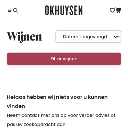
Wijnen
Filter wijnen
Helaas hebben wij niets voor u kunnen
vinden
Neem contact met ons op voor verder advies of
pas uw zoekopdracht aan.