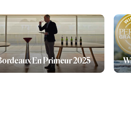
Bordeaux En Primeur 2025
Wi