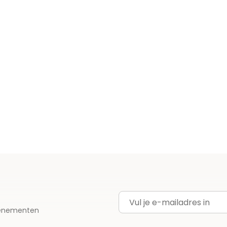
E-mailadres
evenementen