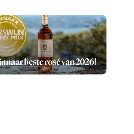
nnaar beste rosé van 2026!