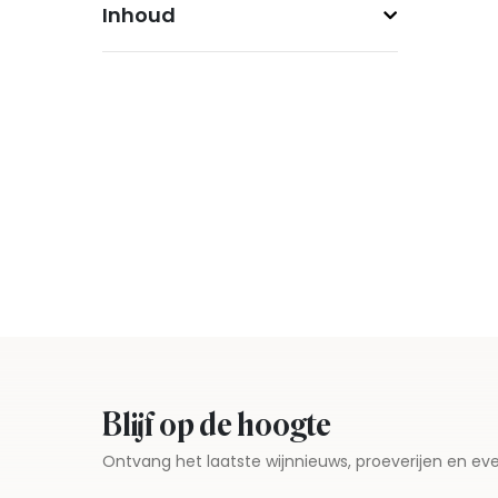
Inhoud
Blijf op de hoogte
Ontvang het laatste wijnnieuws, proeverijen en 