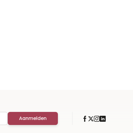
Aanmelden