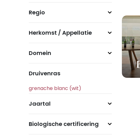
Regio
Herkomst / Appellatie
Domein
Druivenras
Jaartal
Biologische certificering