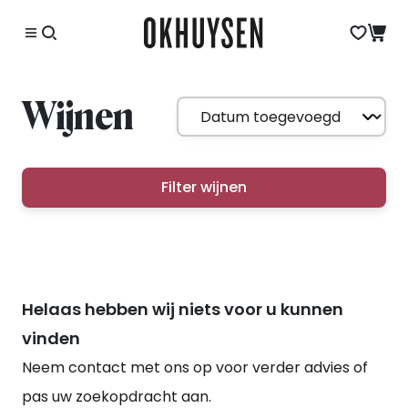
Wijnen
Filter wijnen
Helaas hebben wij niets voor u kunnen
vinden
Neem contact met ons op voor verder advies of
pas uw zoekopdracht aan.