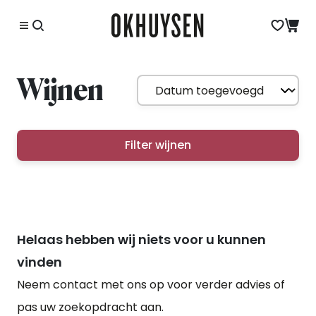
Wijnen
Filter wijnen
Helaas hebben wij niets voor u kunnen
vinden
Neem contact met ons op voor verder advies of
pas uw zoekopdracht aan.