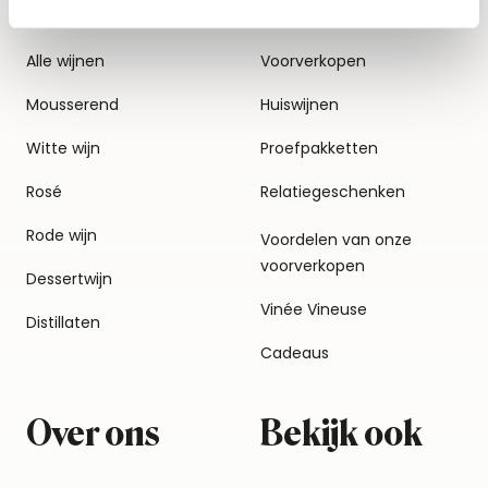
Alle wijnen
Voorverkopen
Mousserend
Huiswijnen
Witte wijn
Proefpakketten
Rosé
Relatiegeschenken
Rode wijn
Voordelen van onze
voorverkopen
Dessertwijn
Vinée Vineuse
Distillaten
Cadeaus
Over ons
Bekijk ook