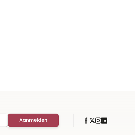
Aanmelden