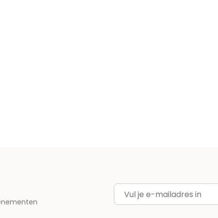
E-mailadres
evenementen