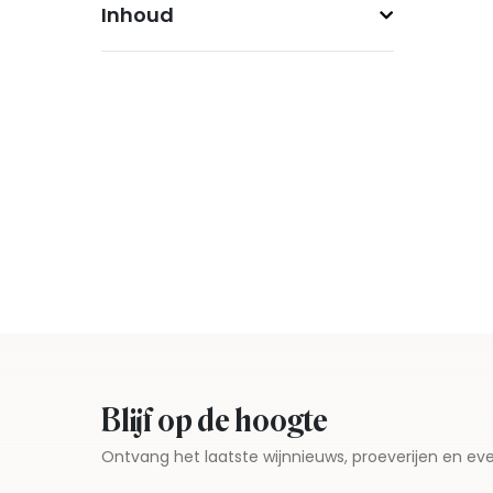
Inhoud
Blijf op de hoogte
Ontvang het laatste wijnnieuws, proeverijen en 