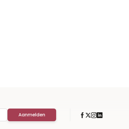
Aanmelden