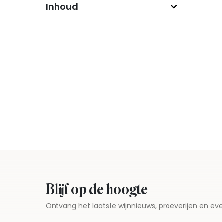
Inhoud
Blijf op de hoogte
Ontvang het laatste wijnnieuws, proeverijen en 