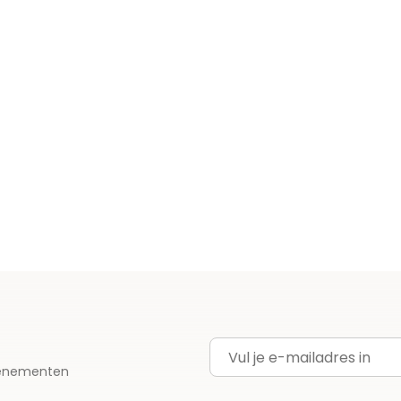
E-mailadres
evenementen