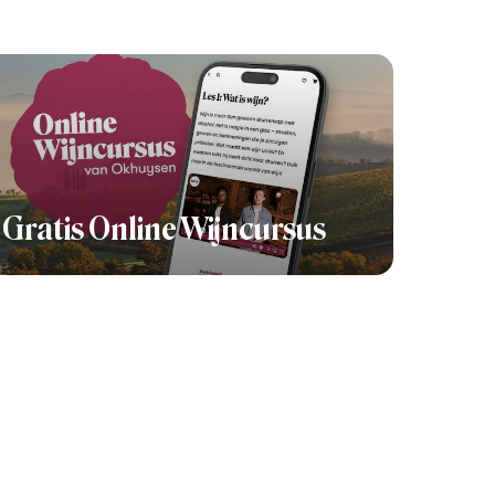
Gratis Online Wijncursus