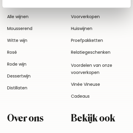
Alle wijnen
Voorverkopen
Mousserend
Huiswijnen
Witte wijn
Proefpakketten
Rosé
Relatiegeschenken
Rode wijn
Voordelen van onze
voorverkopen
Dessertwijn
Vinée Vineuse
Distillaten
Cadeaus
Over ons
Bekijk ook