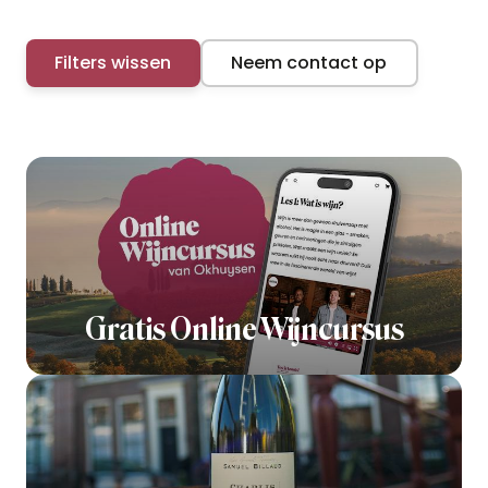
Filters wissen
Neem contact op
Gratis Online Wijncursus