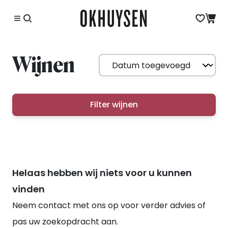
Wijnen
Filter wijnen
Helaas hebben wij niets voor u kunnen
vinden
Neem contact met ons op voor verder advies of
pas uw zoekopdracht aan.