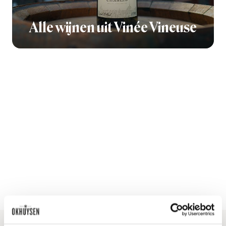
Alle wijnen uit Vinée Vineuse