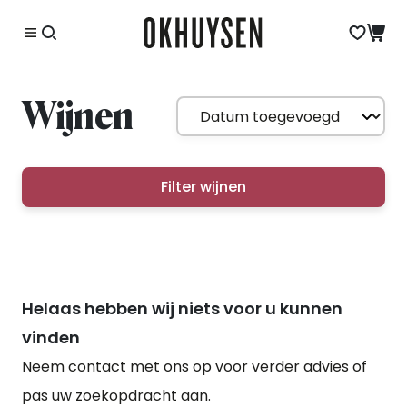
Wijnen
Filter wijnen
Helaas hebben wij niets voor u kunnen
vinden
Neem contact met ons op voor verder advies of
pas uw zoekopdracht aan.