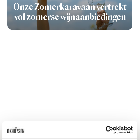
Onze Zomerkaravaan vertrekt
vol zomerse wijnaanbiedingen