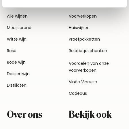
Alle wijnen
Voorverkopen
Mousserend
Huiswijnen
Witte wijn
Proefpakketten
Rosé
Relatiegeschenken
Rode wijn
Voordelen van onze
voorverkopen
Dessertwijn
Vinée Vineuse
Distillaten
Cadeaus
Over ons
Bekijk ook