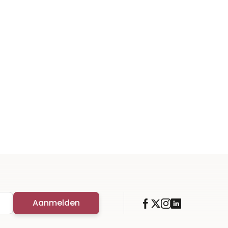
Aanmelden