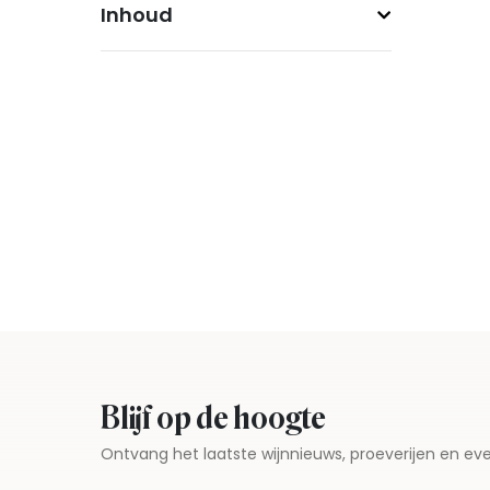
Inhoud
Blijf op de hoogte
Ontvang het laatste wijnnieuws, proeverijen en 