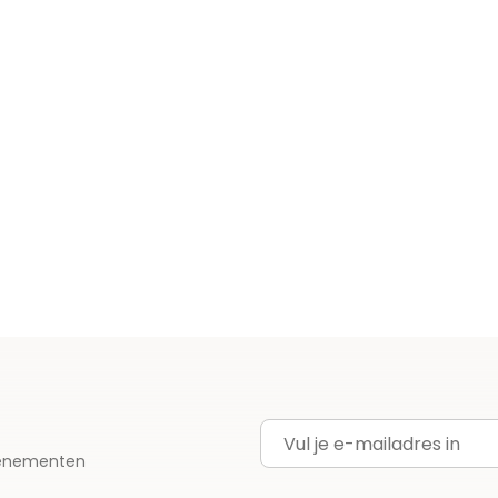
E-mailadres
evenementen