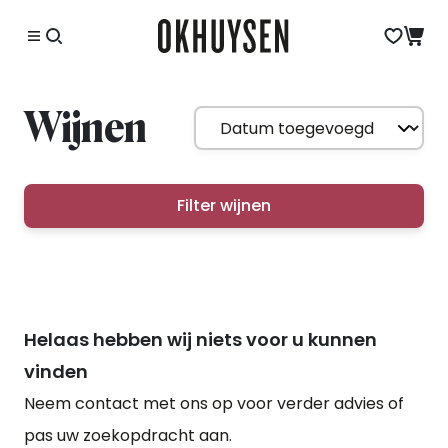
Wijnen
Filter wijnen
Helaas hebben wij niets voor u kunnen
vinden
Neem contact met ons op voor verder advies of
pas uw zoekopdracht aan.