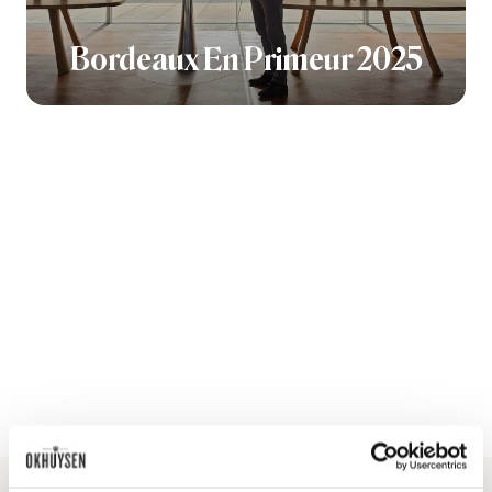
Bordeaux En Primeur 2025