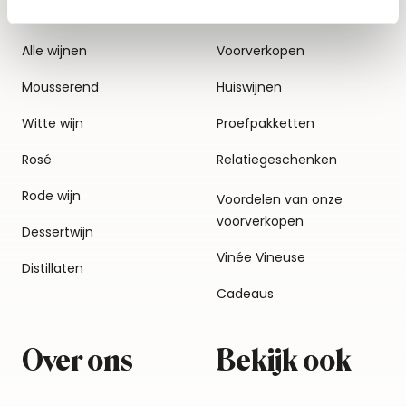
Alle wijnen
Voorverkopen
Mousserend
Huiswijnen
Witte wijn
Proefpakketten
Rosé
Relatiegeschenken
Rode wijn
Voordelen van onze
voorverkopen
Dessertwijn
Vinée Vineuse
Distillaten
Cadeaus
Over ons
Bekijk ook