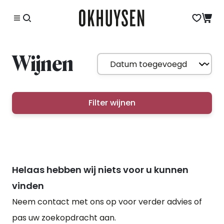
Wijnen
Filter wijnen
Helaas hebben wij niets voor u kunnen
vinden
Neem contact met ons op voor verder advies of
pas uw zoekopdracht aan.