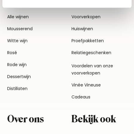
Alle wijnen
Voorverkopen
Mousserend
Huiswijnen
Witte wijn
Proefpakketten
Rosé
Relatiegeschenken
Rode wijn
Voordelen van onze
voorverkopen
Dessertwijn
Vinée Vineuse
Distillaten
Cadeaus
Over ons
Bekijk ook