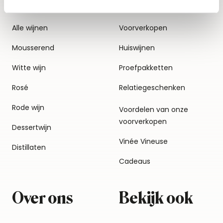
Alle wijnen
Voorverkopen
Mousserend
Huiswijnen
Witte wijn
Proefpakketten
Rosé
Relatiegeschenken
Rode wijn
Voordelen van onze
voorverkopen
Dessertwijn
Vinée Vineuse
Distillaten
Cadeaus
Over ons
Bekijk ook