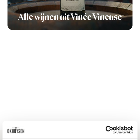
Alle wijnen uit Vinée Vineuse