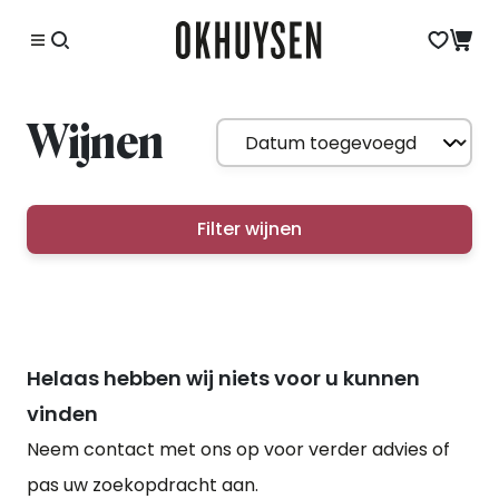
Wijnen
Filter wijnen
Helaas hebben wij niets voor u kunnen
vinden
Neem contact met ons op voor verder advies of
pas uw zoekopdracht aan.