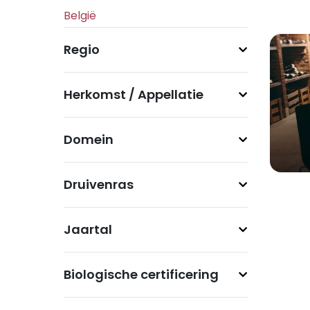
Regio
Herkomst / Appellatie
Domein
Druivenras
Jaartal
Biologische certificering