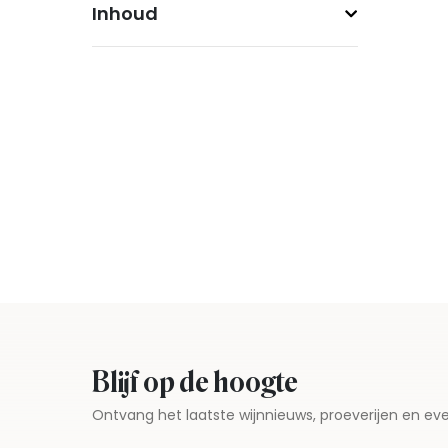
Inhoud
Blijf op de hoogte
Ontvang het laatste wijnnieuws, proeverijen en 