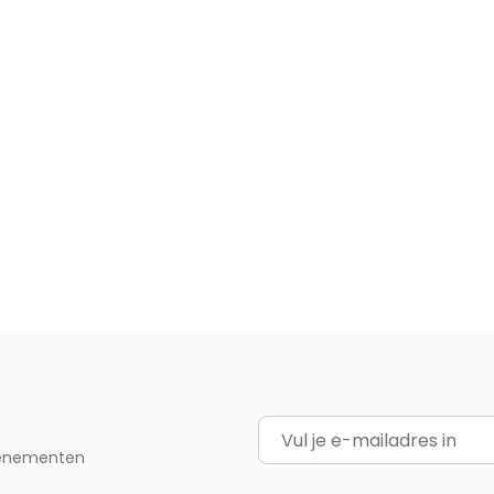
E-mailadres
evenementen