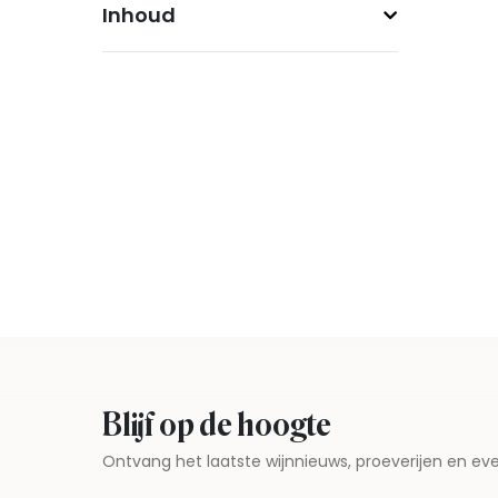
Inhoud
Blijf op de hoogte
Ontvang het laatste wijnnieuws, proeverijen en 