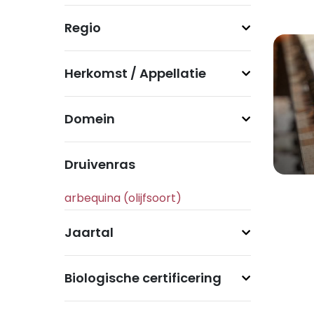
Regio
Herkomst / Appellatie
Domein
Druivenras
Jaartal
Biologische certificering