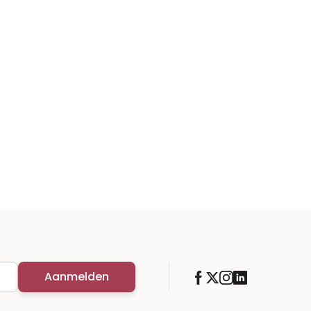
Aanmelden