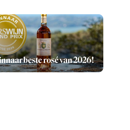
nnaar beste rosé van 2026!