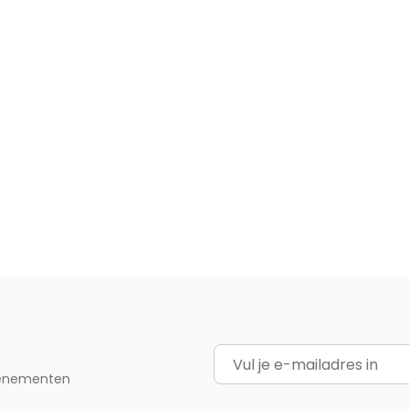
E-mailadres
evenementen