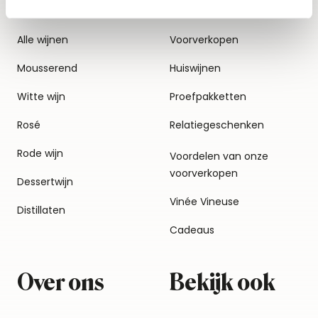
Alle wijnen
Voorverkopen
Mousserend
Huiswijnen
Witte wijn
Proefpakketten
Rosé
Relatiegeschenken
Rode wijn
Voordelen van onze
voorverkopen
Dessertwijn
Vinée Vineuse
Distillaten
Cadeaus
Over ons
Bekijk ook