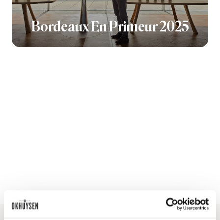
Bordeaux En Primeur 2025