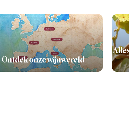
Alle
Ontdek onze wijnwereld