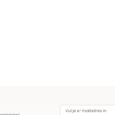
E-mailadres
evenementen