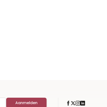
Aanmelden