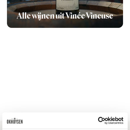
Alle wijnen uit Vinée Vineuse