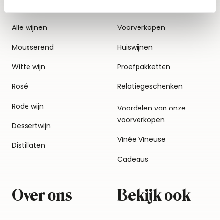
Alle wijnen
Voorverkopen
Mousserend
Huiswijnen
Witte wijn
Proefpakketten
Rosé
Relatiegeschenken
Rode wijn
Voordelen van onze
voorverkopen
Dessertwijn
Vinée Vineuse
Distillaten
Cadeaus
Over ons
Bekijk ook