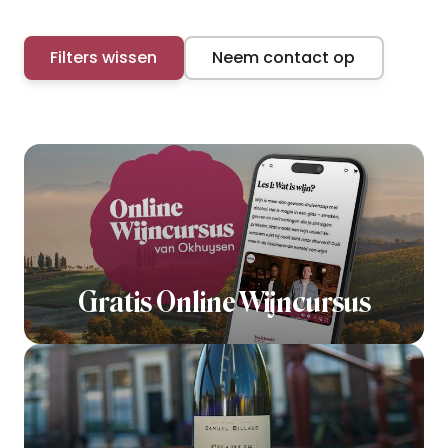
Filters wissen
Neem contact op
Gratis Online Wijncursus