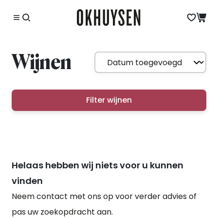
Wijnen
Filter wijnen
Helaas hebben wij niets voor u kunnen
vinden
Neem contact met ons op voor verder advies of
pas uw zoekopdracht aan.