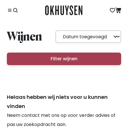
Wijnen
Filter wijnen
Helaas hebben wij niets voor u kunnen
vinden
Neem contact met ons op voor verder advies of
pas uw zoekopdracht aan.