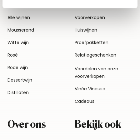
Alle wijnen
Voorverkopen
Mousserend
Huiswijnen
Witte wijn
Proefpakketten
Rosé
Relatiegeschenken
Rode wijn
Voordelen van onze
voorverkopen
Dessertwijn
Vinée Vineuse
Distillaten
Cadeaus
Over ons
Bekijk ook