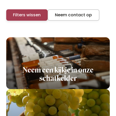
Filters wissen
Neem contact op
Neem een kijkje in onze
schatkelder