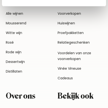
Alle wijnen
Voorverkopen
Mousserend
Huiswijnen
Witte wijn
Proefpakketten
Rosé
Relatiegeschenken
Rode wijn
Voordelen van onze
voorverkopen
Dessertwijn
Vinée Vineuse
Distillaten
Cadeaus
Over ons
Bekijk ook