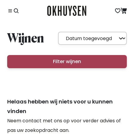
Wijnen
Filter wijnen
Helaas hebben wij niets voor u kunnen
vinden
Neem contact met ons op voor verder advies of
pas uw zoekopdracht aan.