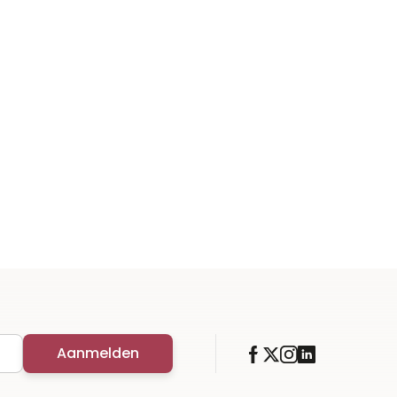
Aanmelden