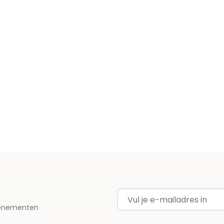
E-mailadres
evenementen