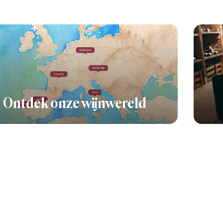
Ontdek onze wijnwereld