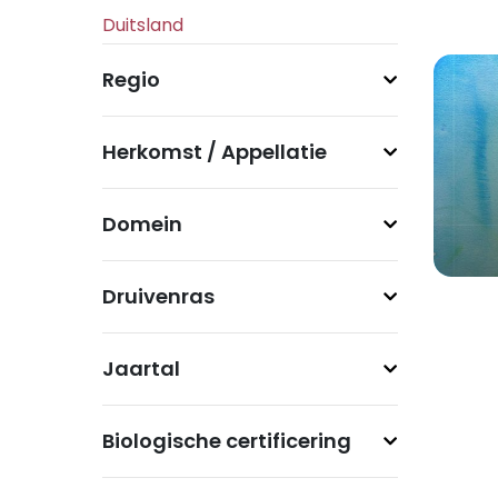
Regio
Herkomst / Appellatie
Domein
Druivenras
Jaartal
Biologische certificering