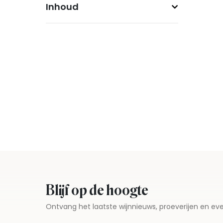
Inhoud
Blijf op de hoogte
Ontvang het laatste wijnnieuws, proeverijen en 