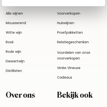
Alle wijnen
Voorverkopen
Mousserend
Huiswijnen
Witte wijn
Proefpakketten
Rosé
Relatiegeschenken
Rode wijn
Voordelen van onze
voorverkopen
Dessertwijn
Vinée Vineuse
Distillaten
Cadeaus
Over ons
Bekijk ook