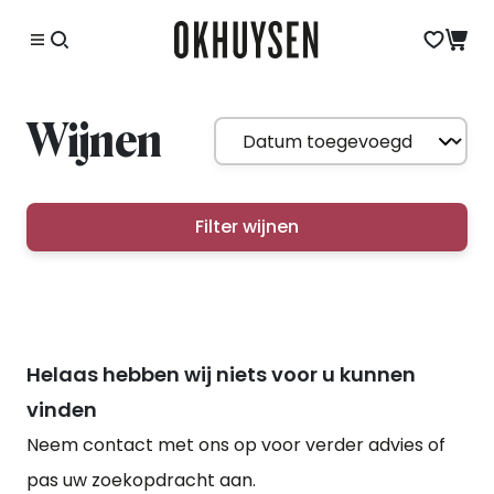
Wijnen
Filter wijnen
Helaas hebben wij niets voor u kunnen
vinden
Neem contact met ons op voor verder advies of
pas uw zoekopdracht aan.