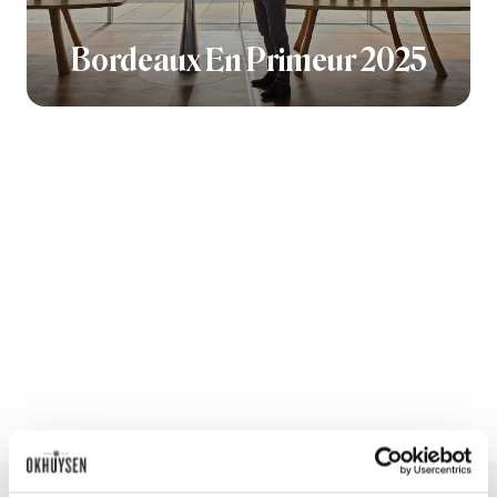
Bordeaux En Primeur 2025