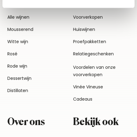
Alle wijnen
Voorverkopen
Mousserend
Huiswijnen
Witte wijn
Proefpakketten
Rosé
Relatiegeschenken
Rode wijn
Voordelen van onze
voorverkopen
Dessertwijn
Vinée Vineuse
Distillaten
Cadeaus
Over ons
Bekijk ook