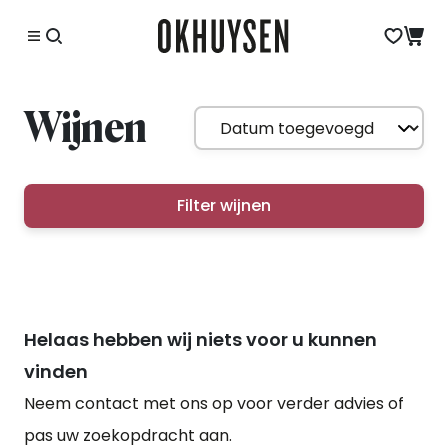
Wijnen
Filter wijnen
Helaas hebben wij niets voor u kunnen
vinden
Neem contact met ons op voor verder advies of
pas uw zoekopdracht aan.