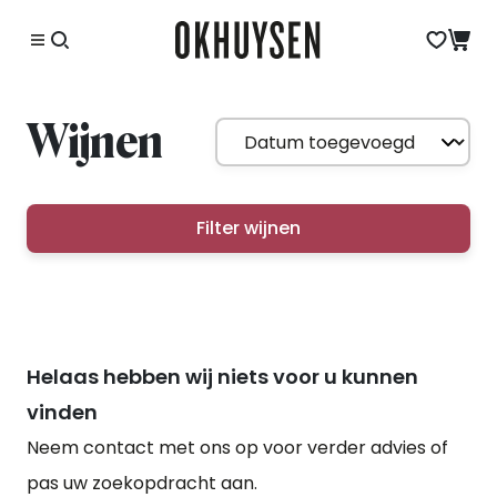
Wijnen
Filter wijnen
Helaas hebben wij niets voor u kunnen
vinden
Neem contact met ons op voor verder advies of
pas uw zoekopdracht aan.