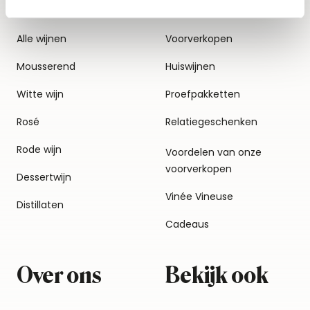
Alle wijnen
Voorverkopen
Mousserend
Huiswijnen
Witte wijn
Proefpakketten
Rosé
Relatiegeschenken
Rode wijn
Voordelen van onze
voorverkopen
Dessertwijn
Vinée Vineuse
Distillaten
Cadeaus
Over ons
Bekijk ook