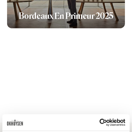
Bordeaux En Primeur 2025