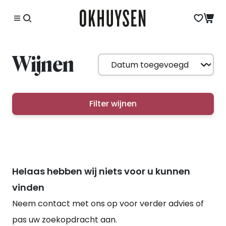
Wijnen
Filter wijnen
Helaas hebben wij niets voor u kunnen
vinden
Neem contact met ons op voor verder advies of
pas uw zoekopdracht aan.