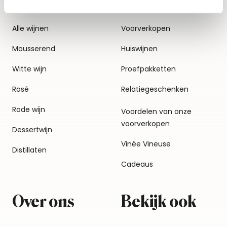
Alle wijnen
Voorverkopen
Mousserend
Huiswijnen
Witte wijn
Proefpakketten
Rosé
Relatiegeschenken
Rode wijn
Voordelen van onze
voorverkopen
Dessertwijn
Vinée Vineuse
Distillaten
Cadeaus
Over ons
Bekijk ook