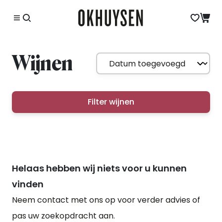
Wijnen
Filter wijnen
Helaas hebben wij niets voor u kunnen
vinden
Neem contact met ons op voor verder advies of
pas uw zoekopdracht aan.