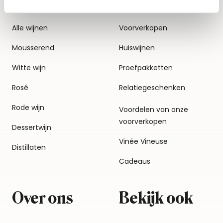
Alle wijnen
Voorverkopen
Mousserend
Huiswijnen
Witte wijn
Proefpakketten
Rosé
Relatiegeschenken
Rode wijn
Voordelen van onze
voorverkopen
Dessertwijn
Vinée Vineuse
Distillaten
Cadeaus
Over ons
Bekijk ook