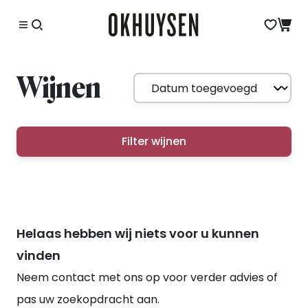
Wijnen
Filter wijnen
Helaas hebben wij niets voor u kunnen
vinden
Neem contact met ons op voor verder advies of
pas uw zoekopdracht aan.