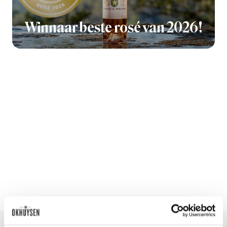
Winnaar beste rosé van 2026!