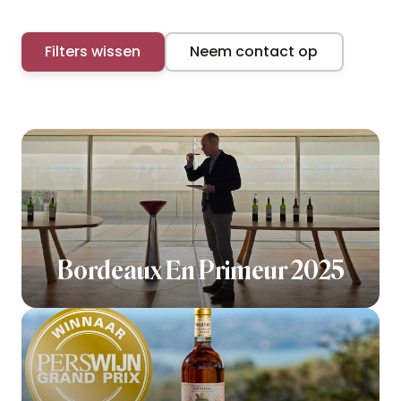
Filters wissen
Neem contact op
Bordeaux En Primeur 2025