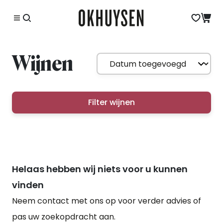
Wijnen
Filter wijnen
Helaas hebben wij niets voor u kunnen
vinden
Neem contact met ons op voor verder advies of
pas uw zoekopdracht aan.