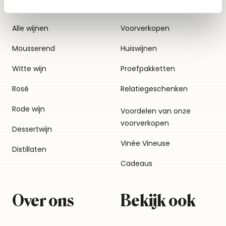
Alle wijnen
Voorverkopen
Mousserend
Huiswijnen
Witte wijn
Proefpakketten
Rosé
Relatiegeschenken
Rode wijn
Voordelen van onze
voorverkopen
Dessertwijn
Vinée Vineuse
Distillaten
Cadeaus
Over ons
Bekijk ook