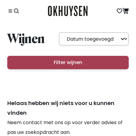
Wijnen
Filter wijnen
Helaas hebben wij niets voor u kunnen
vinden
Neem contact met ons op voor verder advies of
pas uw zoekopdracht aan.