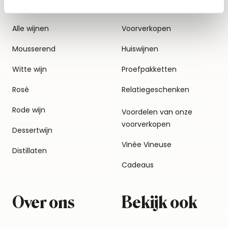
Alle wijnen
Voorverkopen
Mousserend
Huiswijnen
Witte wijn
Proefpakketten
Rosé
Relatiegeschenken
Rode wijn
Voordelen van onze
voorverkopen
Dessertwijn
Vinée Vineuse
Distillaten
Cadeaus
Over ons
Bekijk ook