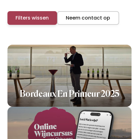
Filters wissen
Neem contact op
Bordeaux En Primeur 2025