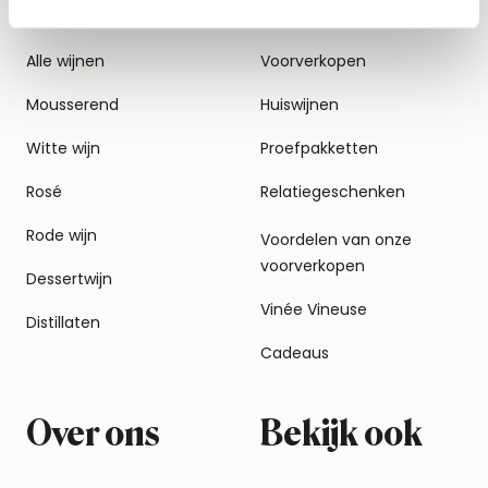
Alle wijnen
Voorverkopen
Mousserend
Huiswijnen
Witte wijn
Proefpakketten
Rosé
Relatiegeschenken
Rode wijn
Voordelen van onze
voorverkopen
Dessertwijn
Vinée Vineuse
Distillaten
Cadeaus
Over ons
Bekijk ook