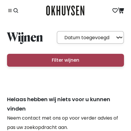
Wijnen
Filter wijnen
Helaas hebben wij niets voor u kunnen
vinden
Neem contact met ons op voor verder advies of
pas uw zoekopdracht aan.