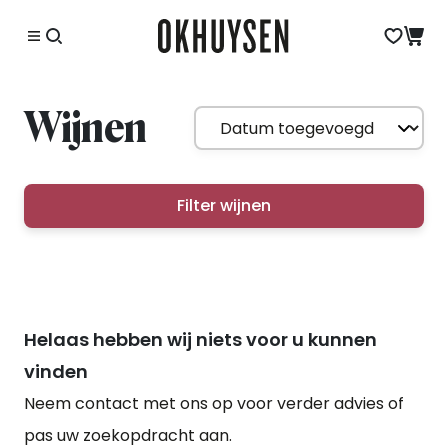
Wijnen
Filter wijnen
Helaas hebben wij niets voor u kunnen
vinden
Neem contact met ons op voor verder advies of
pas uw zoekopdracht aan.