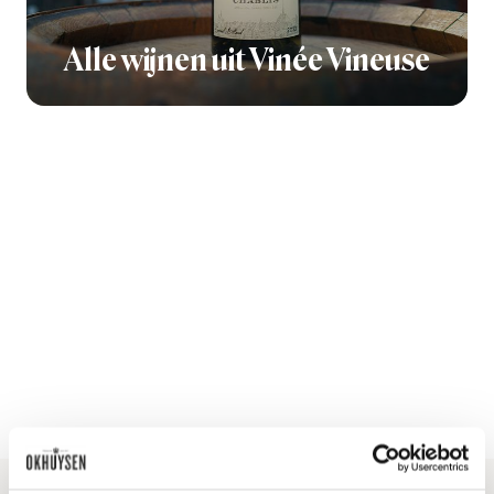
Alle wijnen uit Vinée Vineuse