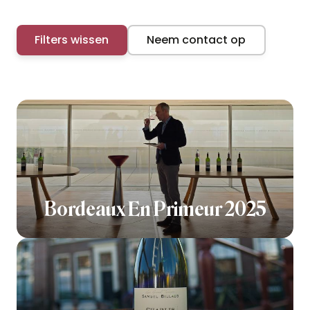
Filters wissen
Neem contact op
Bordeaux En Primeur 2025