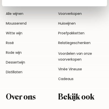
Alle wijnen
Voorverkopen
Mousserend
Huiswijnen
Witte wijn
Proefpakketten
Rosé
Relatiegeschenken
Rode wijn
Voordelen van onze
voorverkopen
Dessertwijn
Vinée Vineuse
Distillaten
Cadeaus
Over ons
Bekijk ook