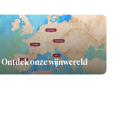
Ontdek onze wijnwereld