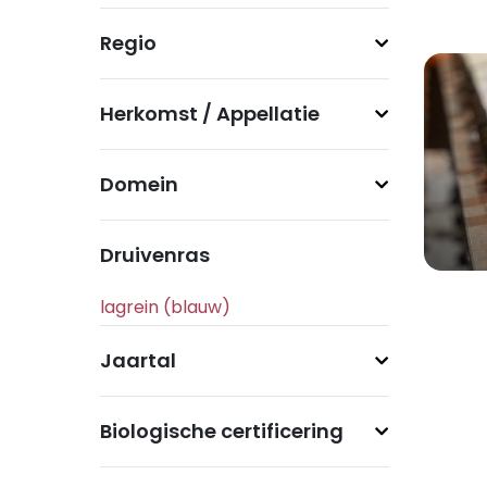
Regio
Herkomst / Appellatie
Domein
Druivenras
Jaartal
Biologische certificering