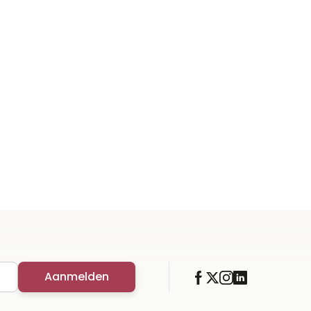
Aanmelden