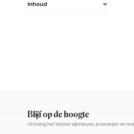
Inhoud
Blijf op de hoogte
Ontvang het laatste wijnnieuws, proeverijen en 