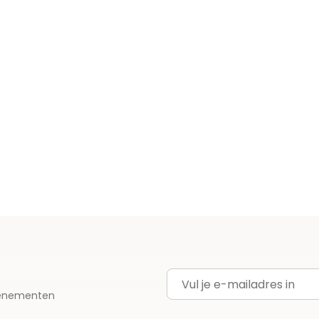
E-mailadres
evenementen