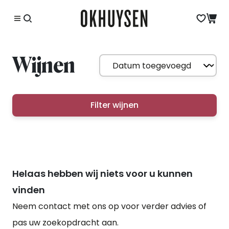
Wijnen
Filter wijnen
Helaas hebben wij niets voor u kunnen
vinden
Neem contact met ons op voor verder advies of
pas uw zoekopdracht aan.