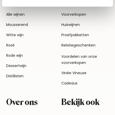
Alle wijnen
Voorverkopen
Mousserend
Huiswijnen
Witte wijn
Proefpakketten
Rosé
Relatiegeschenken
Rode wijn
Voordelen van onze
voorverkopen
Dessertwijn
Vinée Vineuse
Distillaten
Cadeaus
Over ons
Bekijk ook