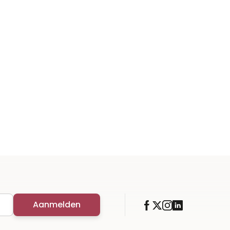
Aanmelden