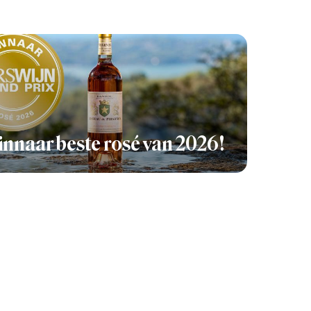
nnaar beste rosé van 2026!