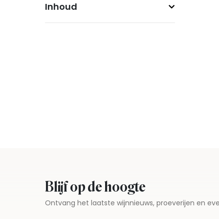
Inhoud
Blijf op de hoogte
Ontvang het laatste wijnnieuws, proeverijen en 