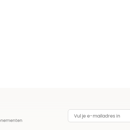
E-mailadres
evenementen