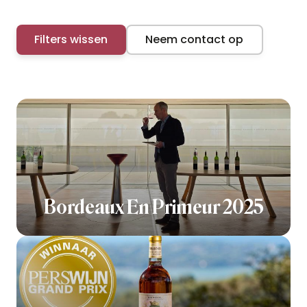
Filters wissen
Neem contact op
Bordeaux En Primeur 2025