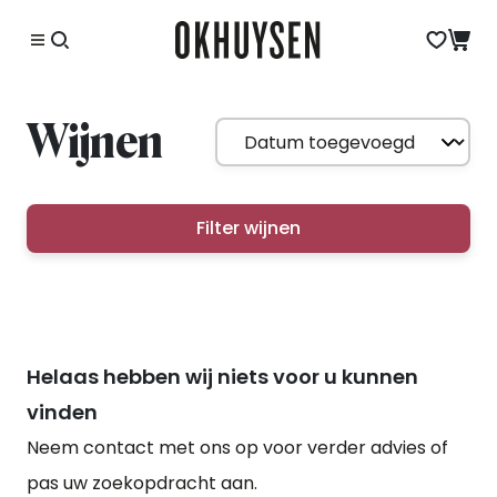
Wijnen
Filter wijnen
Helaas hebben wij niets voor u kunnen
vinden
Neem contact met ons op voor verder advies of
pas uw zoekopdracht aan.