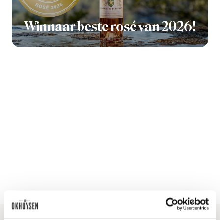
Winnaar beste rosé van 2026!