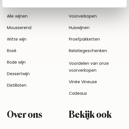
Alle wijnen
Voorverkopen
Mousserend
Huiswijnen
Witte wijn
Proefpakketten
Rosé
Relatiegeschenken
Rode wijn
Voordelen van onze
voorverkopen
Dessertwijn
Vinée Vineuse
Distillaten
Cadeaus
Over ons
Bekijk ook