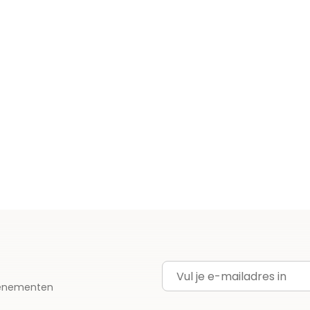
E-mailadres
evenementen