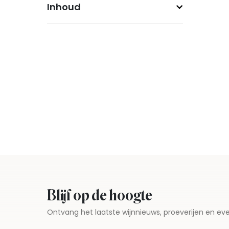
Inhoud
Blijf op de hoogte
Ontvang het laatste wijnnieuws, proeverijen en 