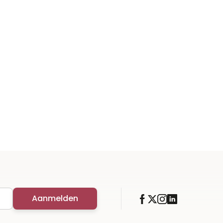
Aanmelden