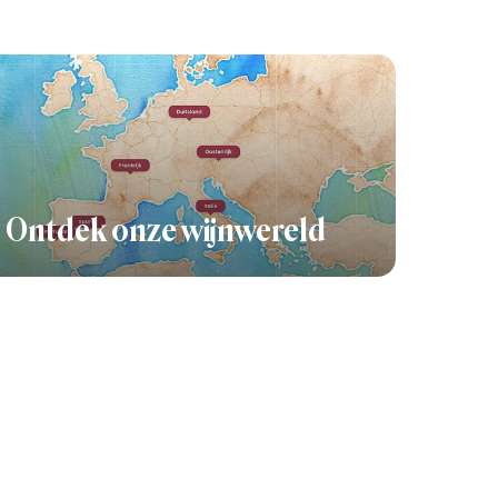
Ontdek onze wijnwereld