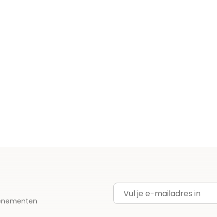
E-mailadres
evenementen