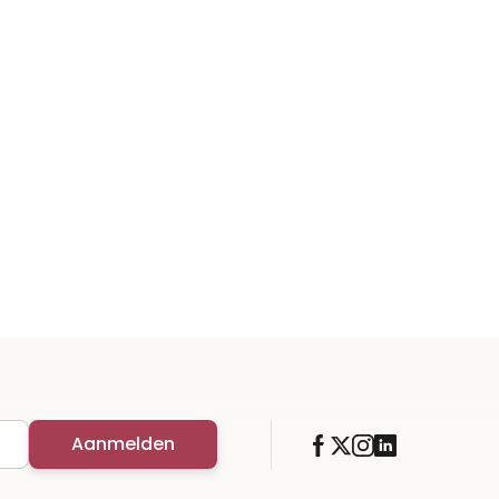
Aanmelden