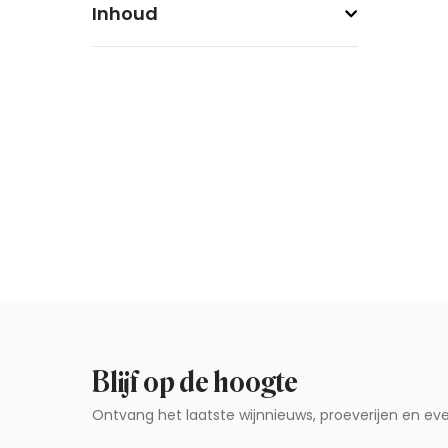
Inhoud
Blijf op de hoogte
Ontvang het laatste wijnnieuws, proeverijen en 