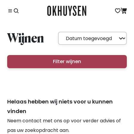
Wijnen
Filter wijnen
Helaas hebben wij niets voor u kunnen
vinden
Neem contact met ons op voor verder advies of
pas uw zoekopdracht aan.