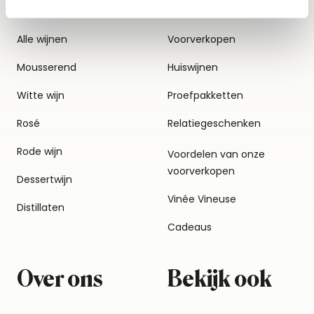
Alle wijnen
Voorverkopen
Mousserend
Huiswijnen
Witte wijn
Proefpakketten
Rosé
Relatiegeschenken
Rode wijn
Voordelen van onze
voorverkopen
Dessertwijn
Vinée Vineuse
Distillaten
Cadeaus
Over ons
Bekijk ook