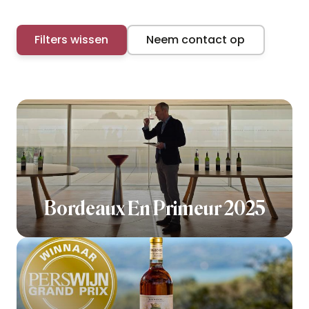
Filters wissen
Neem contact op
Bordeaux En Primeur 2025