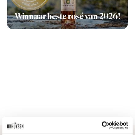
Winnaar beste rosé van 2026!