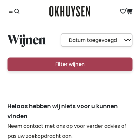
Wijnen
Filter wijnen
Helaas hebben wij niets voor u kunnen
vinden
Neem contact met ons op voor verder advies of
pas uw zoekopdracht aan.