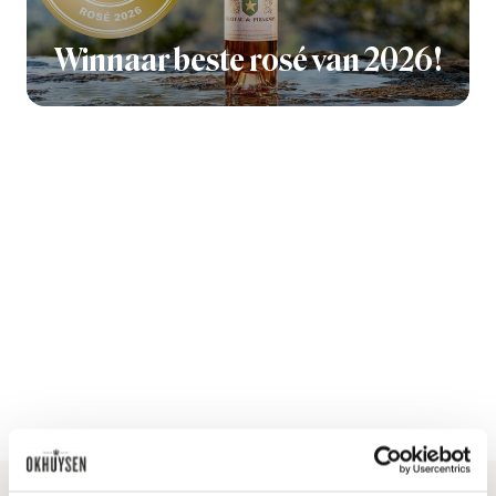
Winnaar beste rosé van 2026!