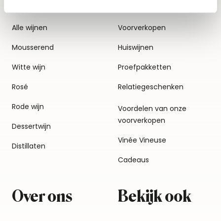
Alle wijnen
Voorverkopen
Mousserend
Huiswijnen
Witte wijn
Proefpakketten
Rosé
Relatiegeschenken
Rode wijn
Voordelen van onze
voorverkopen
Dessertwijn
Vinée Vineuse
Distillaten
Cadeaus
Over ons
Bekijk ook