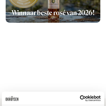
Winnaar beste rosé van 2026!