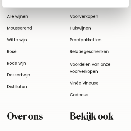
Alle wijnen
Voorverkopen
Mousserend
Huiswijnen
Witte wijn
Proefpakketten
Rosé
Relatiegeschenken
Rode wijn
Voordelen van onze
voorverkopen
Dessertwijn
Vinée Vineuse
Distillaten
Cadeaus
Over ons
Bekijk ook