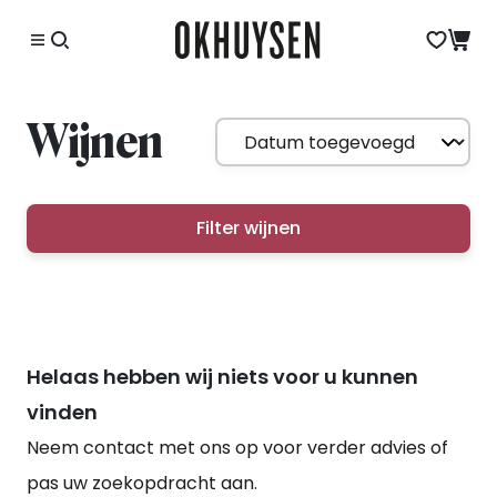
Wijnen
Filter wijnen
Helaas hebben wij niets voor u kunnen
vinden
Neem contact met ons op voor verder advies of
pas uw zoekopdracht aan.