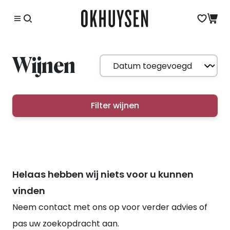
Wijnen
Filter wijnen
Helaas hebben wij niets voor u kunnen
vinden
Neem contact met ons op voor verder advies of
pas uw zoekopdracht aan.