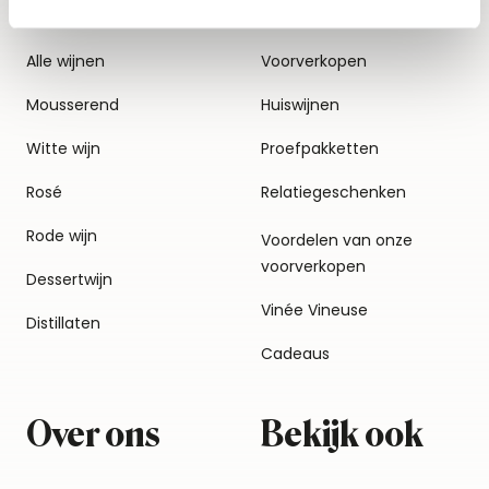
Alle wijnen
Voorverkopen
Mousserend
Huiswijnen
Witte wijn
Proefpakketten
Rosé
Relatiegeschenken
Rode wijn
Voordelen van onze
voorverkopen
Dessertwijn
Vinée Vineuse
Distillaten
Cadeaus
Over ons
Bekijk ook