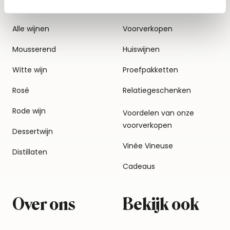
Alle wijnen
Voorverkopen
Mousserend
Huiswijnen
Witte wijn
Proefpakketten
Rosé
Relatiegeschenken
Rode wijn
Voordelen van onze
voorverkopen
Dessertwijn
Vinée Vineuse
Distillaten
Cadeaus
Over ons
Bekijk ook