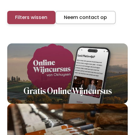
Filters wissen
Neem contact op
Gratis Online Wijncursus