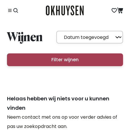
Wijnen
Filter wijnen
Helaas hebben wij niets voor u kunnen
vinden
Neem contact met ons op voor verder advies of
pas uw zoekopdracht aan.