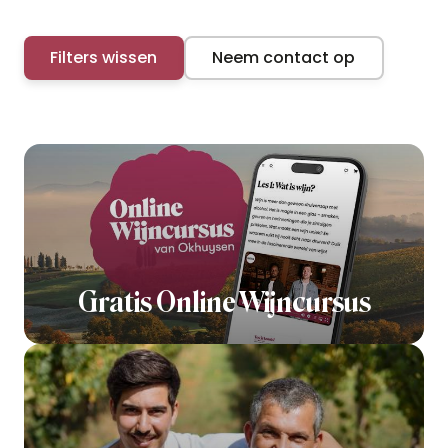
Filters wissen
Neem contact op
Gratis Online Wijncursus