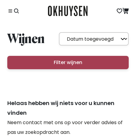
Wijnen
Filter wijnen
Helaas hebben wij niets voor u kunnen
vinden
Neem contact met ons op voor verder advies of
pas uw zoekopdracht aan.