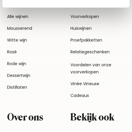
Alle wijnen
Voorverkopen
Mousserend
Huiswijnen
Witte wijn
Proefpakketten
Rosé
Relatiegeschenken
Rode wijn
Voordelen van onze
voorverkopen
Dessertwijn
Vinée Vineuse
Distillaten
Cadeaus
Over ons
Bekijk ook